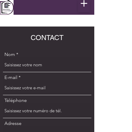
CONTACT
Nom
E-mail
Téléphone
Adresse